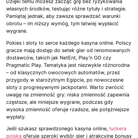
Dzięki temu możesz zacząć grę bez ryzykowania
własnych środków, testując różne tytuły i strategie.
Pamiętaj jednak, aby zawsze sprawdzać warunki
obrotu – im niższy wymóg, tym łatwiej wypłacić
wygrane.
Pokies i sloty to serce każdego kasyna online. Polscy
gracze mają dostęp do setek gier od renomowanych
dostawców, takich jak NetEnt, Play’n GO czy
Pragmatic Play. Tematyka jest niezwykle różnorodna
– od klasycznych owocowych automatów, przez
przygody w starożytnym Egipcie, po nowoczesne
sloty z progresywnymi jackpotami. Warto zwrócić
uwagę na zmienność gry: niska zmienność zapewnia
częstsze, ale mniejsze wygrane, podczas gdy
wysoka zmienność oferuje rzadsze, ale potężniejsze
wypłaty.
Jeśli szukasz sprawdzonego kasyna online,
luckera
polska
oferuje szeroki wybór gier i atrakcyjne bonusy