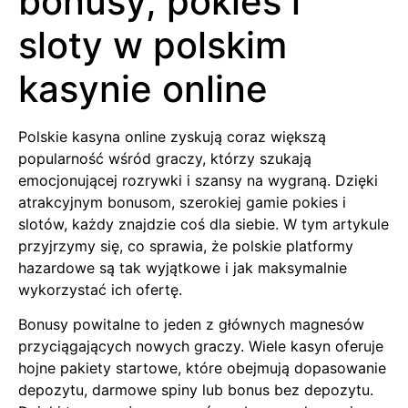
bonusy, pokies i
sloty w polskim
kasynie online
Polskie kasyna online zyskują coraz większą
popularność wśród graczy, którzy szukają
emocjonującej rozrywki i szansy na wygraną. Dzięki
atrakcyjnym bonusom, szerokiej gamie pokies i
slotów, każdy znajdzie coś dla siebie. W tym artykule
przyjrzymy się, co sprawia, że polskie platformy
hazardowe są tak wyjątkowe i jak maksymalnie
wykorzystać ich ofertę.
Bonusy powitalne to jeden z głównych magnesów
przyciągających nowych graczy. Wiele kasyn oferuje
hojne pakiety startowe, które obejmują dopasowanie
depozytu, darmowe spiny lub bonus bez depozytu.