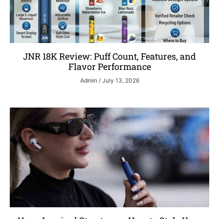
JNR 18K Review: Puff Count, Features, and
Flavor Performance
Admin
July 13, 2026