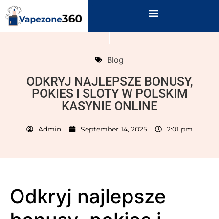
Blog
ODKRYJ NAJLEPSZE BONUSY,
POKIES I SLOTY W POLSKIM
KASYNIE ONLINE
Admin
September 14, 2025
2:01 pm
Odkryj najlepsze